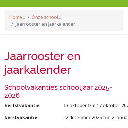
Home
»
Onze school
»
Jaarrooster en jaarkalender
Jaarrooster en
jaarkalender
Schoolvakanties schooljaar 2025-
2026
herfstvakantie
13 oktober t/m 17 oktober 20
kerstvakantie
22 december 2025 t/m 2 janua