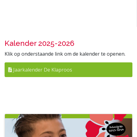
Kalender 2025-2026
Klik op onderstaande link om de kalender te openen.
Jaarkalender De Klaproos