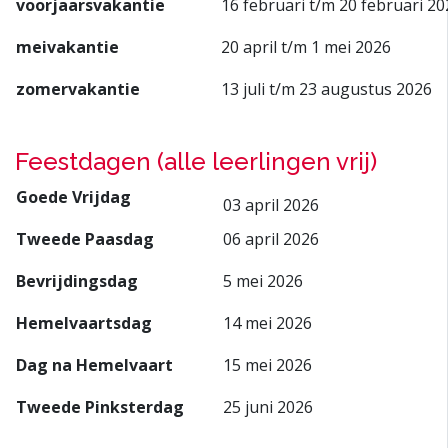
voorjaarsvakantie
16 februari t/m 20 februari 20
meivakantie
20 april t/m 1 mei 2026
zomervakantie
13 juli t/m 23 augustus 2026
Feestdagen (alle leerlingen vrij)
Goede Vrijdag
03 april 2026
Tweede Paasdag
06 april 2026
Bevrijdingsdag
5 mei 2026
Hemelvaartsdag
14 mei 2026
Dag na Hemelvaart
15 mei 2026
Tweede Pinksterdag
25 juni 2026