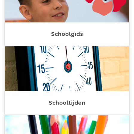
Schoolgids
Schooltijden