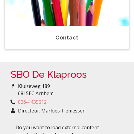
Contact
SBO De Klaproos
Kluizeweg 189
6815EC Arnhem
026-4435012
Directeur: Marloes Tiemessen
Do you want to load external content