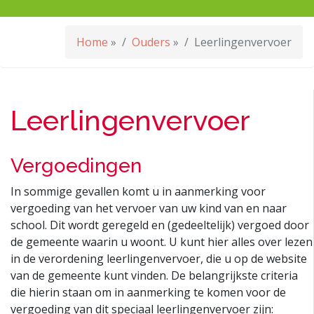
Home
»
Ouders
»
Leerlingenvervoer
Leerlingenvervoer
Vergoedingen
In sommige gevallen komt u in aanmerking voor
vergoeding van het vervoer van uw kind van en naar
school. Dit wordt geregeld en (gedeeltelijk) vergoed door
de gemeente waarin u woont. U kunt hier alles over lezen
in de verordening leerlingenvervoer, die u op de website
van de gemeente kunt vinden. De belangrijkste criteria
die hierin staan om in aanmerking te komen voor de
vergoeding van dit speciaal leerlingenvervoer zijn: