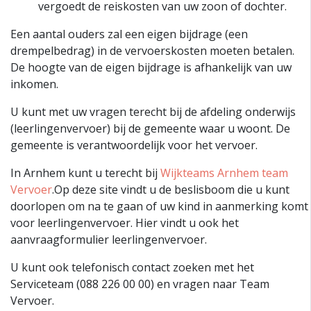
vergoedt de reiskosten van uw zoon of dochter.
Een aantal ouders zal een eigen bijdrage (een
drempelbedrag) in de vervoerskosten moeten betalen.
De hoogte van de eigen bijdrage is afhankelijk van uw
inkomen.
U kunt met uw vragen terecht bij de afdeling onderwijs
(leerlingenvervoer) bij de gemeente waar u woont. De
gemeente is verantwoordelijk voor het vervoer.
In Arnhem kunt u terecht bij
Wijkteams Arnhem team
Vervoer
.Op deze site vindt u de beslisboom die u kunt
doorlopen om na te gaan of uw kind in aanmerking komt
voor leerlingenvervoer. Hier vindt u ook het
aanvraagformulier leerlingenvervoer.
U kunt ook telefonisch contact zoeken met het
Serviceteam (088 226 00 00) en vragen naar Team
Vervoer.