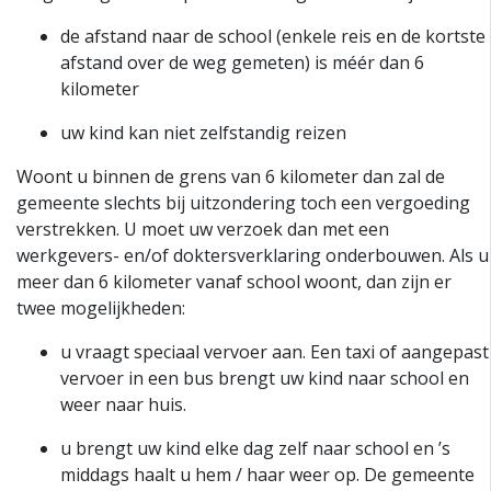
de afstand naar de school (enkele reis en de kortste
afstand over de weg gemeten) is méér dan 6
kilometer
uw kind kan niet zelfstandig reizen
Woont u binnen de grens van 6 kilometer dan zal de
gemeente slechts bij uitzondering toch een vergoeding
verstrekken. U moet uw verzoek dan met een
werkgevers- en/of doktersverklaring onderbouwen. Als u
meer dan 6 kilometer vanaf school woont, dan zijn er
twee mogelijkheden:
u vraagt speciaal vervoer aan. Een taxi of aangepast
vervoer in een bus brengt uw kind naar school en
weer naar huis.
u brengt uw kind elke dag zelf naar school en ’s
middags haalt u hem / haar weer op. De gemeente